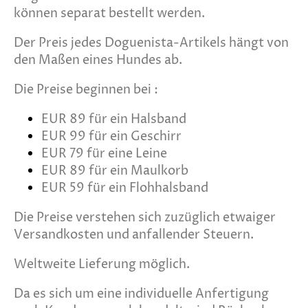
können separat bestellt werden.
Der Preis jedes Doguenista-Artikels hängt von
den Maßen eines Hundes ab.
Die Preise beginnen bei :
EUR 89 für ein Halsband
EUR 99 für ein Geschirr
EUR 79 für eine Leine
EUR 89 für ein Maulkorb
EUR 59 für ein Flohhalsband
Die Preise verstehen sich zuzüglich etwaiger
Versandkosten und anfallender Steuern.
Weltweite Lieferung möglich.
Da es sich um eine individuelle Anfertigung