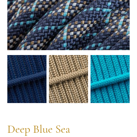
Deep Blue Sea