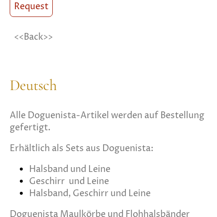
Request
<<Back>>
Deutsch
Alle Doguenista-Artikel werden auf Bestellung
gefertigt.
Erhältlich als Sets aus Doguenista:
Halsband und Leine
Geschirr und Leine
Halsband, Geschirr und Leine
Doguenista
Maulkörbe und
Flohhalsbänder