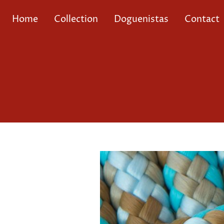
Home
Collection
Doguenistas
Contact