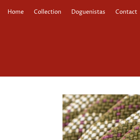
Home
Collection
Doguenistas
Contact